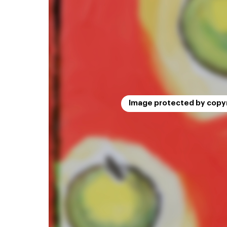
Image protected by copy