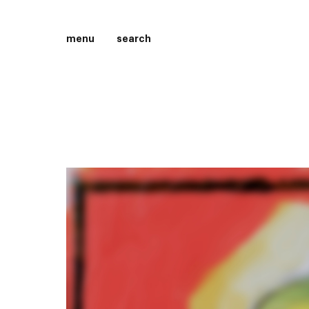
menu
search