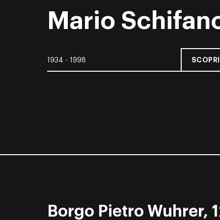
Mario Schifan
SCOPRI
1934 - 1998
Borgo Pietro Wuhrer, 1