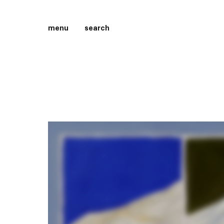
menu
search