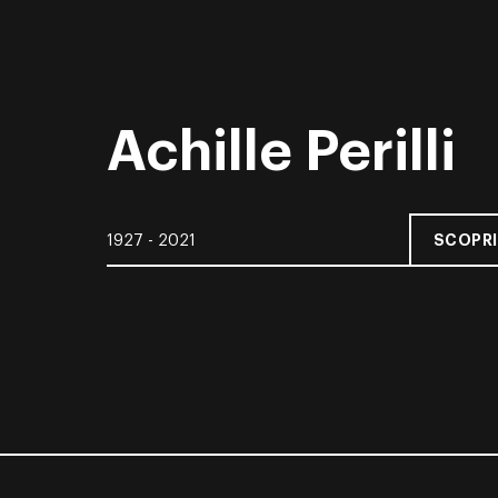
Achille Perilli
SCOPRI
1927 - 2021