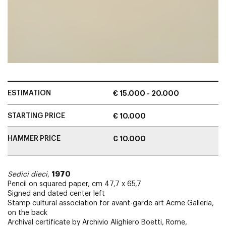
ESTIMATION
€ 15.000 - 20.000
STARTING PRICE
€ 10.000
HAMMER PRICE
€ 10.000
1970
Sedici dieci
,
Pencil on squared paper, cm 47,7 x 65,7
Signed and dated center left
Stamp cultural association for avant-garde art Acme Galleria,
on the back
Archival certificate by Archivio Alighiero Boetti, Rome,