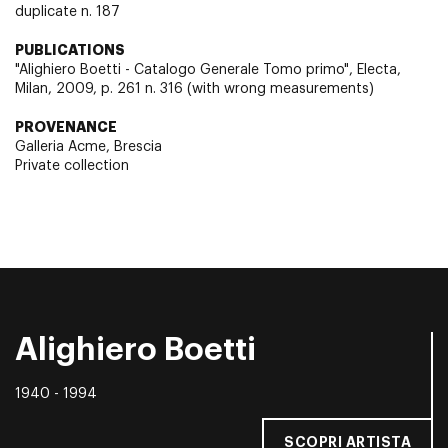
duplicate n. 187
PUBLICATIONS
"Alighiero Boetti - Catalogo Generale Tomo primo", Electa,
Milan, 2009, p. 261 n. 316 (with wrong measurements)
PROVENANCE
Galleria Acme, Brescia
Private collection
Alighiero Boetti
1940 - 1994
SCOPRI ARTISTA