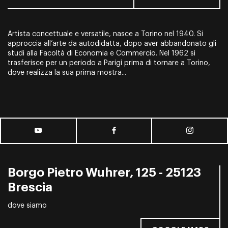
Artista concettuale e versatile, nasce a Torino nel 1940. Si
approccia all’arte da autodidatta, dopo aver abbandonato gli
studi alla Facoltà di Economia e Commercio. Nel 1962 si
trasferisce per un periodo a Parigi prima di tornare a Torino,
dove realizza la sua prima mostra...
Borgo Pietro Wuhrer, 125 - 25123
Brescia
dove siamo