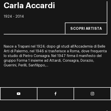
Carla Accardi
1924 - 2014
SCOPRI ARTISTA
Nasce a Trapani nel 1924; dopo gli studi all’Accademia di Belle
Arti di Palermo, nel 1946 si trasferisce a Roma, dove frequenta
lo studio di Pietro Consagra. Nel 1947 firma il manifesto del
gruppo Forma 1 insieme ad Attardi, Consagra, Dorazio,
Guerrini, Perilli, Sanfilippo,...