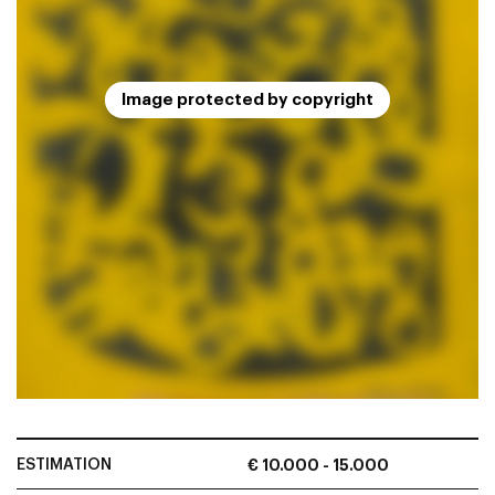
Image protected by copyright
ESTIMATION
€ 10.000 - 15.000