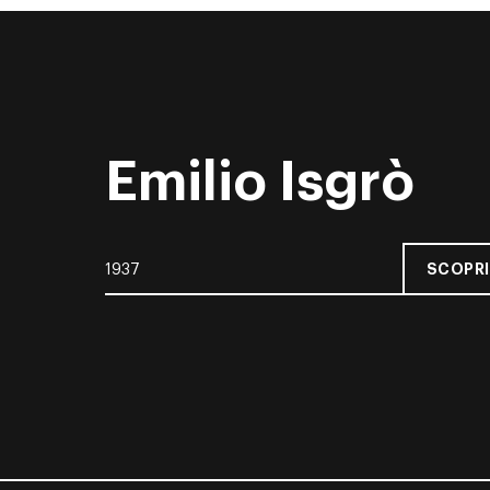
Emilio Isgrò
SCOPRI
1937