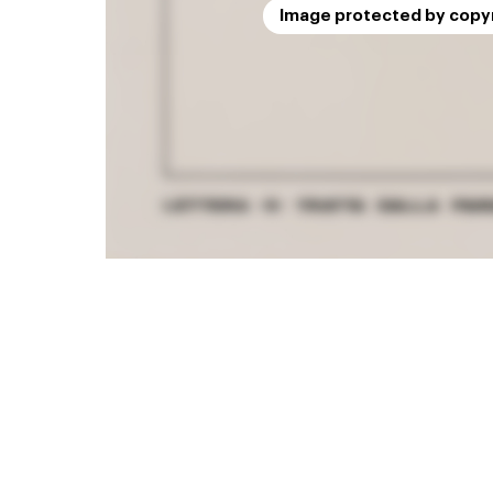
Image protected by copy