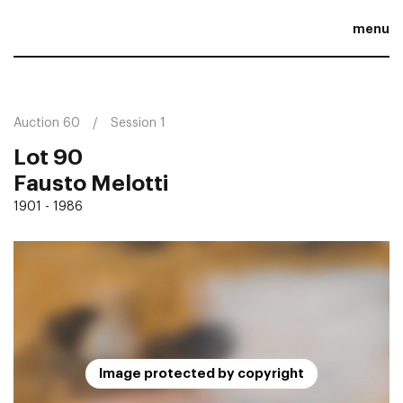
menu
Auction 60
Session 1
Lot 90
Fausto Melotti
1901 - 1986
Image protected by copyright