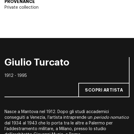
PROVENANCE
Private collection
Giulio Turcato
1912 - 1995
SCOPRI ARTISTA
Nasce a Mantova nel 1912. Dopo gli studi accademici
conseguiti a Venezia, l’artista intraprende un
periodo nomatico
dal 1934 al 1943 che lo porta tra le altre a Palermo per
l’addestramento militare, a Milano, presso lo studio