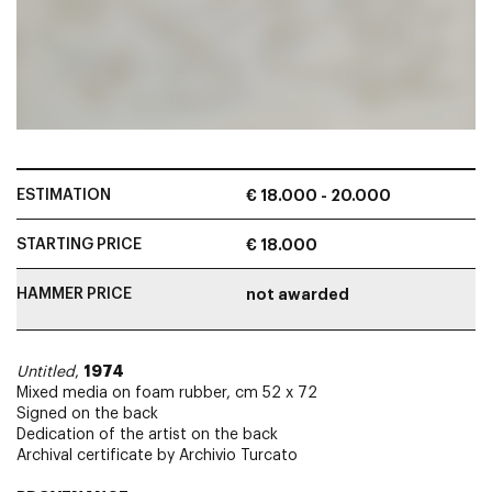
ESTIMATION
€ 18.000 - 20.000
STARTING PRICE
€ 18.000
HAMMER PRICE
not awarded
1974
Untitled
,
Mixed media on foam rubber, cm 52 x 72
Signed on the back
Dedication of the artist on the back
Archival certificate by Archivio Turcato