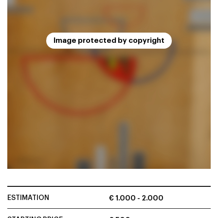
Image protected by copyright
ESTIMATION
€ 1.000 - 2.000