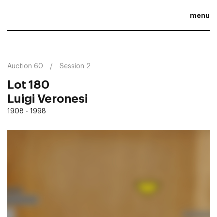
menu
Auction 60
Session 2
Lot 180
Luigi Veronesi
1908 - 1998