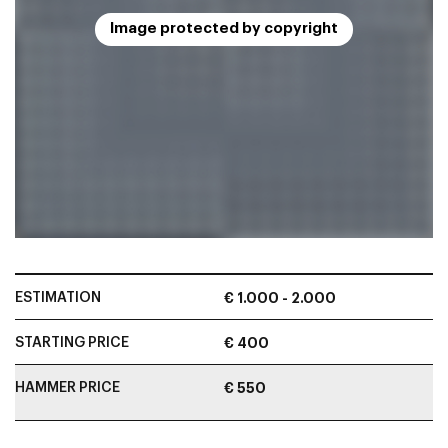
Image protected by copyright
ESTIMATION
€ 1.000 - 2.000
STARTING PRICE
€ 400
HAMMER PRICE
€ 550