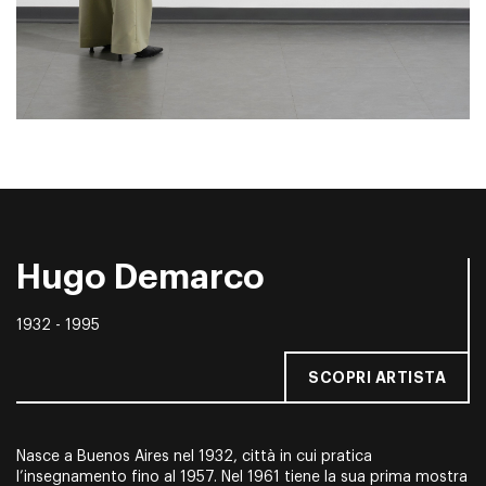
Hugo Demarco
1932 - 1995
SCOPRI ARTISTA
Nasce a Buenos Aires nel 1932, città in cui pratica
l’insegnamento fino al 1957. Nel 1961 tiene la sua prima mostra