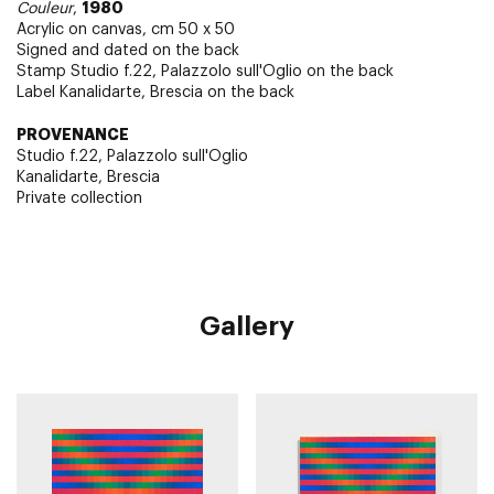
1980
Couleur
,
Acrylic on canvas, cm 50 x 50
Signed and dated on the back
Stamp Studio f.22, Palazzolo sull'Oglio on the back
Label Kanalidarte, Brescia on the back
PROVENANCE
Studio f.22, Palazzolo sull'Oglio
Kanalidarte, Brescia
Private collection
Gallery