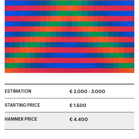
ESTIMATION
€ 2.000 - 3.000
STARTING PRICE
€ 1.500
HAMMER PRICE
€ 4.400