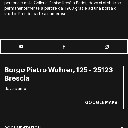
personale nella Galleria Denise René a Parigi, dove si stabilisce
permanentemente a partire dal 1963 grazie ad una borsa di
studio. Prende parte a numerose...
Borgo Pietro Wuhrer, 125 - 25123
Brescia
dove siamo
GOOGLE MAPS
DOCUMENTATION