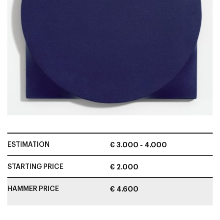
ESTIMATION
€ 3.000 - 4.000
STARTING PRICE
€ 2.000
HAMMER PRICE
€ 4.600