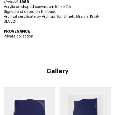
1989
Untitled
,
Acrylic on shaped canvas, cm 52 x 52,5
Signed and dated on the back
Archival certificate by Archivio Turi Simeti, Milan n. 1989-
BL0521
PROVENANCE
Private collection
Gallery