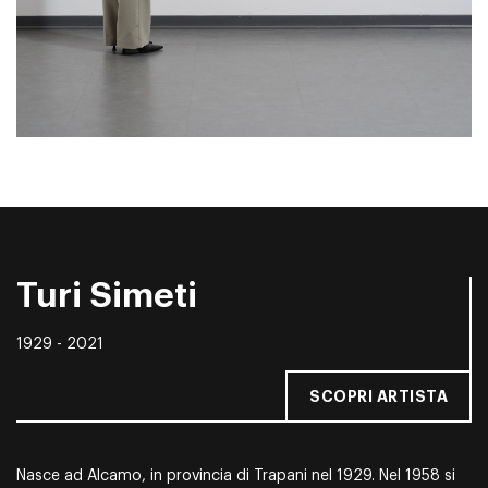
Turi Simeti
1929 - 2021
SCOPRI ARTISTA
Nasce ad Alcamo, in provincia di Trapani nel 1929. Nel 1958 si