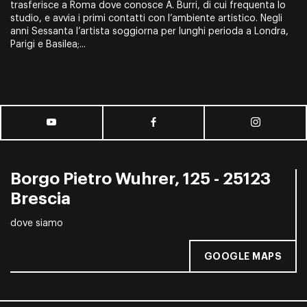
trasferisce a Roma dove conosce A. Burri, di cui frequenta lo
studio, e avvia i primi contatti con l’ambiente artistico. Negli
anni Sessanta l’artista soggiorna per lunghi perioda a Londra,
Parigi e Basilea;...
Borgo Pietro Wuhrer, 125 - 25123
Brescia
dove siamo
GOOGLE MAPS