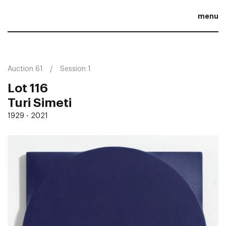
menu
Auction 61
Session 1
Lot 116
Turi Simeti
1929 - 2021