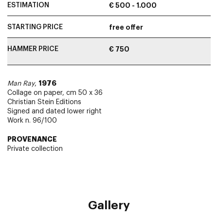
ESTIMATION
€ 500 - 1.000
STARTING PRICE
free offer
HAMMER PRICE
€ 750
1976
Man Ray
,
Collage on paper, cm 50 x 36
Christian Stein Editions
Signed and dated lower right
Work n. 96/100
PROVENANCE
Private collection
Gallery