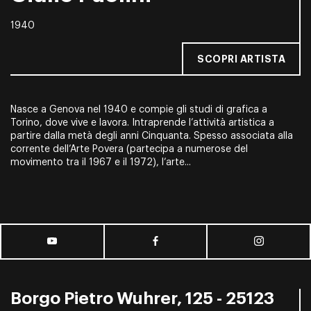
1940
SCOPRI ARTISTA
Nasce a Genova nel 1940 e compie gli studi di grafica a
Torino, dove vive e lavora. Intraprende l’attività artistica a
partire dalla metà degli anni Cinquanta. Spesso associata alla
corrente dell’Arte Povera (partecipa a numerose del
movimento tra il 1967 e il 1972), l’arte...
Borgo Pietro Wuhrer, 125 - 25123