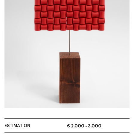
ESTIMATION
€ 2.000 - 3.000