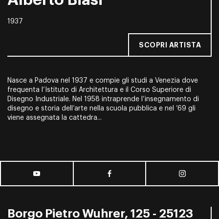
Alberto Biasi
1937
SCOPRI ARTISTA
Nasce a Padova nel 1937 e compie gli studi a Venezia dove
frequenta l’Istituto di Architettura e il Corso Superiore di
Disegno Industriale. Nel 1958 intraprende l’insegnamento di
disegno e storia dell’arte nella scuola pubblica e nel ’69 gli
viene assegnata la cattedra...
Borgo Pietro Wuhrer, 125 - 25123