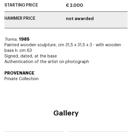
STARTING PRICE
€ 2.000
HAMMER PRICE
not awarded
1985
Trama
,
Painted wooden sculpture, cm 31,5 x 31,5 x 3 - with wooden
base h. cm 63
Signed, dated, at the base
Authentication of the artist on photograph
PROVENANCE
Private Collection
Gallery