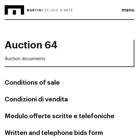
menu
Auction 64
Auction documents
Conditions of sale
Condizioni di vendita
Modulo offerte scritte e telefoniche
Written and telephone bids form