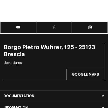
Borgo Pietro Wuhrer, 125 - 25123
Brescia
dove siamo
GOOGLE MAPS
DOCUMENTATION
INFORMATION