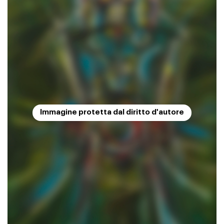
Immagine protetta dal diritto d'autore