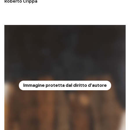
Roberto Crippa
Immagine protetta dal diritto d'autore