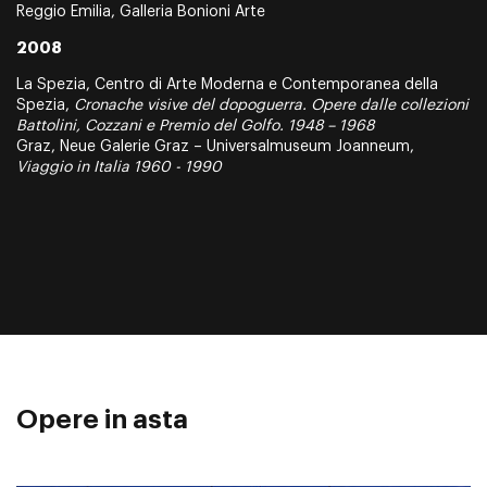
Reggio Emilia, Galleria Bonioni Arte
2008
La Spezia, Centro di Arte Moderna e Contemporanea della
Spezia,
Cronache visive del dopoguerra. Opere dalle collezioni
Battolini, Cozzani e Premio del Golfo. 1948 – 1968
Graz, Neue Galerie Graz – Universalmuseum Joanneum,
Viaggio in Italia 1960 - 1990
Opere in asta