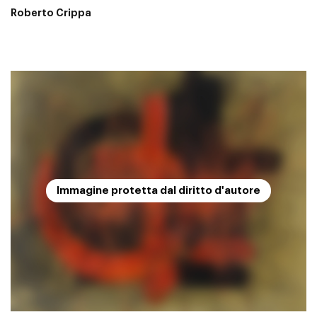
Roberto Crippa
Immagine protetta dal diritto d'autore