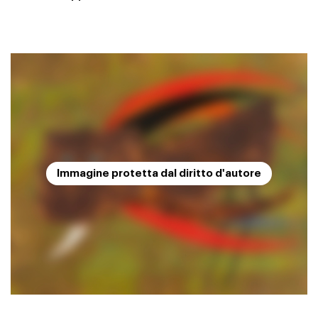
Immagine protetta dal diritto d'autore