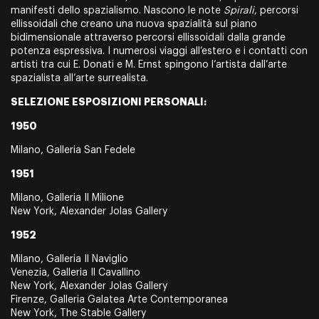
manifesti dello spazialismo. Nascono le note
Spirali
, percorsi
ellissoidali che creano una nuova spazialità sul piano
bidimensionale attraverso percorsi ellissoidali dalla grande
potenza espressiva. I numerosi viaggi all’estero e i contatti con
artisti tra cui E. Donati e M. Ernst spingono l’artista dall’arte
spazialista all’arte surrealista.
SELEZIONE ESPOSIZIONI PERSONALI:
1950
Milano, Galleria San Fedele
1951
Milano, Galleria Il Milione
New York, Alexander Jolas Gallery
1952
Milano, Galleria Il Naviglio
Venezia, Galleria Il Cavallino
New York, Alexander Jolas Gallery
Firenze, Galleria Galatea Arte Contemporanea
New York, The Stable Gallery