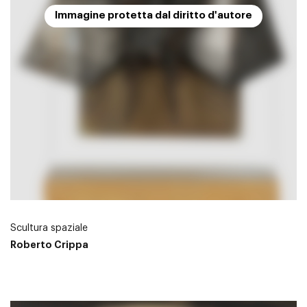
Immagine protetta dal diritto d'autore
Scultura spaziale
Roberto Crippa