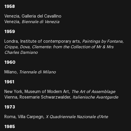
1958
Venezia, Galleria del Cavallino
Venezia,
Biennale di Venezia
1959
Londra, Institute of contemporary arts,
Paintings by Fontana,
Crippa, Dova, Clemente: from the Collection of Mr & Mrs
Charles Damiano
1960
Milano,
Triennale di Milano
1961
New York, Museum of Modern Art,
The Art of Assemblage
Vienna, Rosemarie Schwarzwalder,
Italienische Avantgarde
1973
Roma, Villa Carpegn,
X Quadriennale Nazionale d’Arte
1985