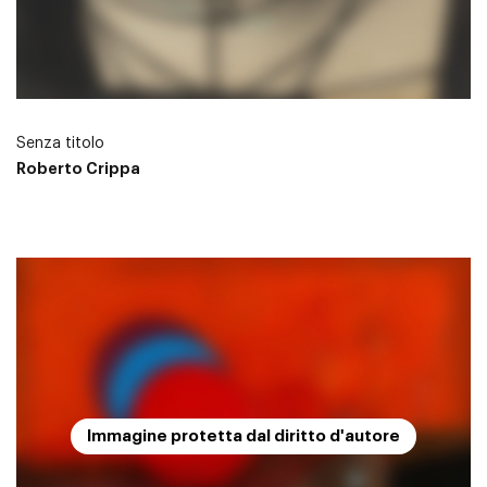
Senza titolo
Roberto Crippa
Immagine protetta dal diritto d'autore