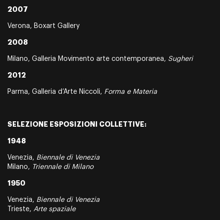
2007
Verona, Boxart Gallery
2008
Milano, Galleria Movimento arte contemporanea,
Sugheri
2012
Parma, Galleria d’Arte Niccoli,
Forma e Materia
SELEZIONE ESPOSIZIONI COLLETTIVE:
1948
Venezia,
Biennale di Venezia
Milano,
Triennale di Milano
1950
Venezia,
Biennale di Venezia
Trieste,
Arte spaziale