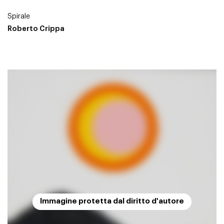
Spirale
Roberto Crippa
Immagine protetta dal diritto d'autore