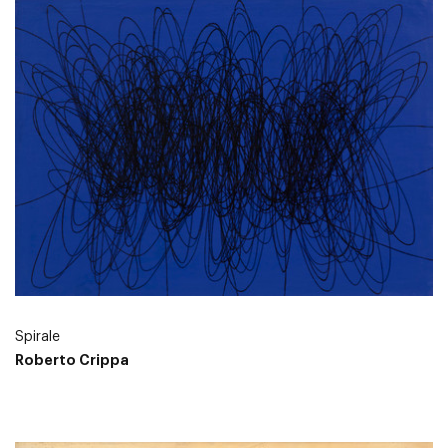
Spirale
Roberto Crippa