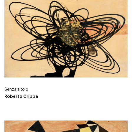
Senza titolo
Roberto Crippa