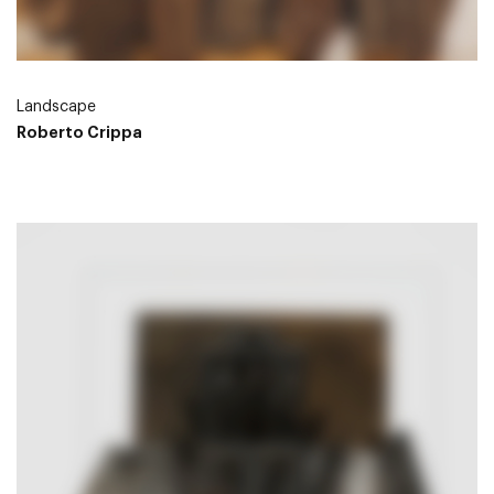
Landscape
Roberto Crippa