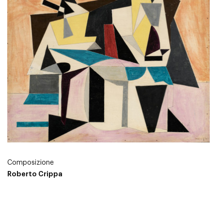
Composizione
Roberto Crippa