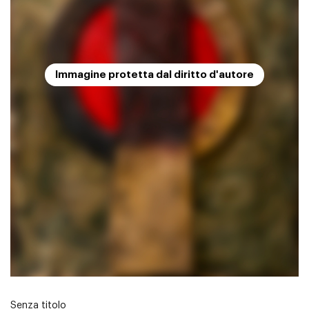
Immagine protetta dal diritto d'autore
Senza titolo