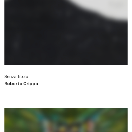
Senza titolo
Roberto Crippa