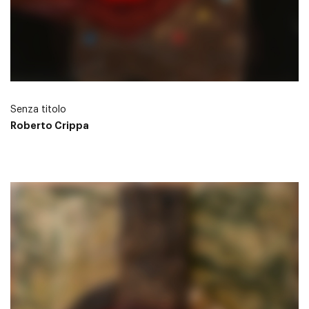
Senza titolo
Roberto Crippa