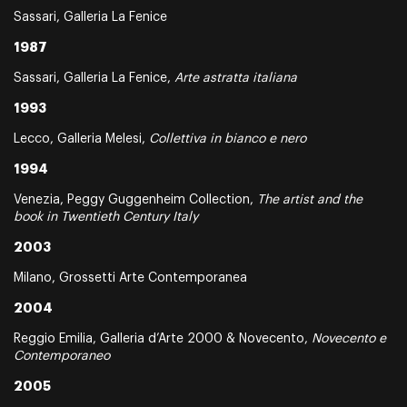
Sassari, Galleria La Fenice
1987
Sassari, Galleria La Fenice,
Arte astratta italiana
1993
Lecco, Galleria Melesi,
Collettiva in bianco e nero
1994
Venezia, Peggy Guggenheim Collection,
The artist and the
book in Twentieth Century Italy
2003
Milano, Grossetti Arte Contemporanea
2004
Reggio Emilia, Galleria d’Arte 2000 & Novecento,
Novecento e
Contemporaneo
2005