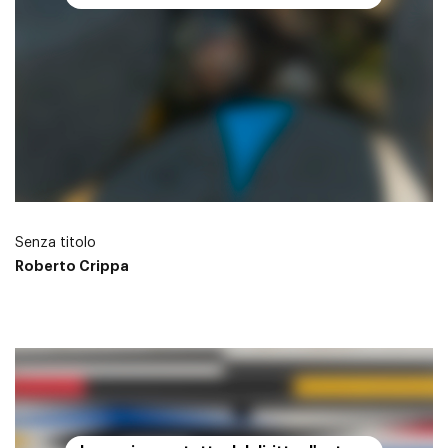
Senza titolo
Roberto Crippa