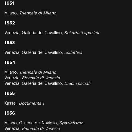
1951
Milano,
Triennale di Milano
1952
Venezia, Galleria del Cavallino,
Sei artisti spaziali
1953
Venezia, Galleria del Cavallino,
collettiva
1954
Milano,
Triennale di Milano
Venezia,
Biennale di Venezia
Venezia, Galleria del Cavallino,
Dieci spaziali
1955
Kassel,
Documenta 1
1956
Milano, Galleria del Naviglio,
Spazialismo
Venezia,
Biennale di Venezia