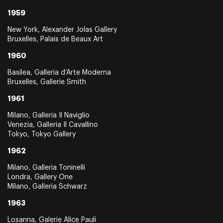
1959
New York, Alexander Jolas Gallery
Bruxelles, Palais de Beaux Art
1960
Basilea, Galleria d’Arte Moderna
Bruxelles, Gallerie Smith
1961
Milano, Galleria Il Naviglio
Venezia, Galleria Il Cavallino
Tokyo, Tokyo Gallery
1962
Milano, Galleria Toninelli
Londra, Gallery One
Milano, Galleria Schwarz
1963
Losanna, Galerie Alice Pauli