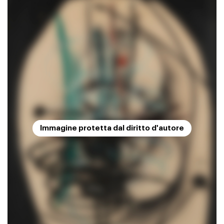
Immagine protetta dal diritto d'autore