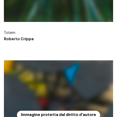
Totem
Roberto Crippa
Immagine protetta dal diritto d'autore