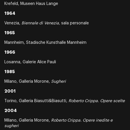
Krefeld, Museen Haus Lange
1964
Venezia,
Biennale di Venezia,
sala personale
1965
Mannheim, Stadische Kunsthalle Mannheim
1966
Losanna, Galerie Alice Pauli
1985
Milano, Galleria Morone,
Sugheri
2001
Torino, Galleria Biasutti&Biasutti,
Roberto Crippa. Opere scelte
2004
Milano, Galleria Morone,
Roberto Crippa. Opere inedite e
sugheri