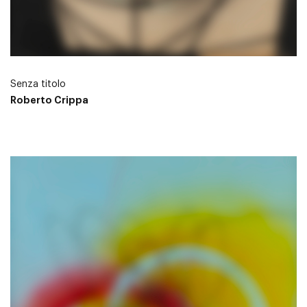
Senza titolo
Roberto Crippa