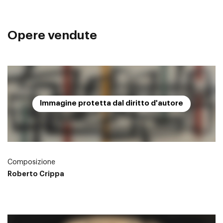
Opere vendute
Immagine protetta dal diritto d'autore
Composizione
Roberto Crippa