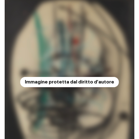
Immagine protetta dal diritto d'autore