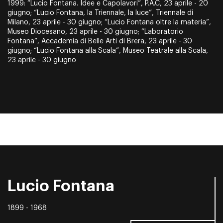
1999: “Lucio Fontana. Idee e Capolavori”, P.A.C, 23 aprile - 20
giugno; “Lucio Fontana, la Triennale, la luce”, Triennale di
Milano, 23 aprile - 30 giugno; “Lucio Fontana oltre la materia”,
Museo Diocesano, 23 aprile - 30 giugno; “Laboratorio
Fontana”, Accademia di Belle Arti di Brera, 23 aprile - 30
giugno; “Lucio Fontana alla Scala”, Museo Teatrale alla Scala,
23 aprile - 30 giugno
Lucio Fontana
1899 - 1968