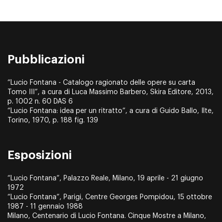
Pubblicazioni
“Lucio Fontana - Catalogo ragionato delle opere su carta
Tomo III”, a cura di Luca Massimo Barbero, Skira Editore, 2013,
p. 1002 n. 60 DAS 6
“Lucio Fontana: idea per un ritratto”, a cura di Guido Ballo, Ilte,
Torino, 1970, p. 188 fig. 139
Esposizioni
“Lucio Fontana”, Palazzo Reale, Milano, 19 aprile - 21 giugno
1972
“Lucio Fontana”, Parigi, Centre Georges Pompidou, 15 ottobre
1987 - 11 gennaio 1988
Milano, Centenario di Lucio Fontana. Cinque Mostre a Milano,