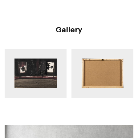
Gallery