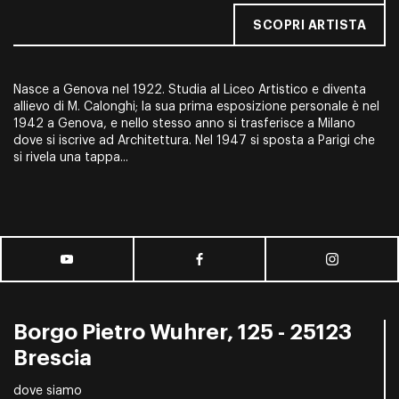
SCOPRI ARTISTA
Nasce a Genova nel 1922. Studia al Liceo Artistico e diventa
allievo di M. Calonghi; la sua prima esposizione personale è nel
1942 a Genova, e nello stesso anno si trasferisce a Milano
dove si iscrive ad Architettura. Nel 1947 si sposta a Parigi che
si rivela una tappa...
Borgo Pietro Wuhrer, 125 - 25123
Brescia
dove siamo