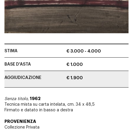
STIMA
€ 3.000 - 4.000
BASE D'ASTA
€ 1.000
AGGIUDICAZIONE
€ 1.900
1962
Senza titolo
,
Tecnica mista su carta intelata, cm. 34 x 48,5
Firmato e datato in basso a destra
PROVENIENZA
Collezione Privata