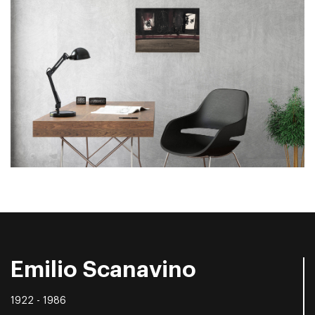
Emilio Scanavino
1922 - 1986