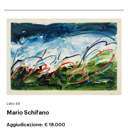
Lotto 49
Mario Schifano
Aggiudicazione
€ 18.000