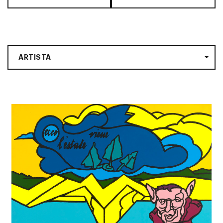
ARTISTA