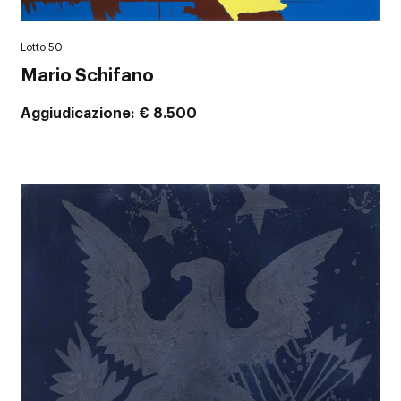
Lotto 50
Mario Schifano
Aggiudicazione
€ 8.500