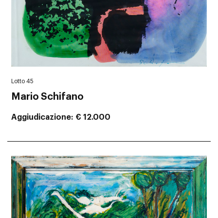
Lotto 45
Mario Schifano
Aggiudicazione
€ 12.000