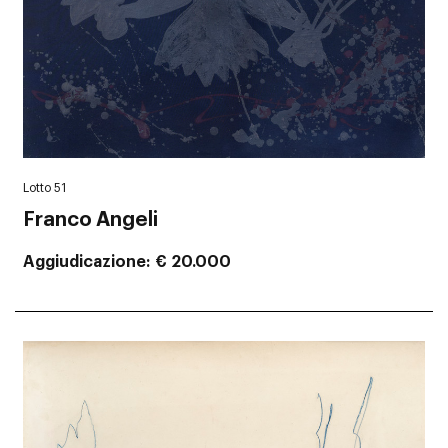
Lotto 51
Franco Angeli
Aggiudicazione
€ 20.000