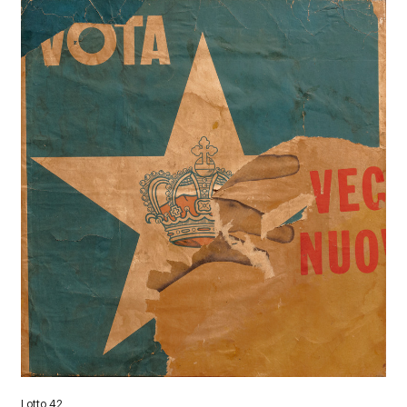
Lotto 42