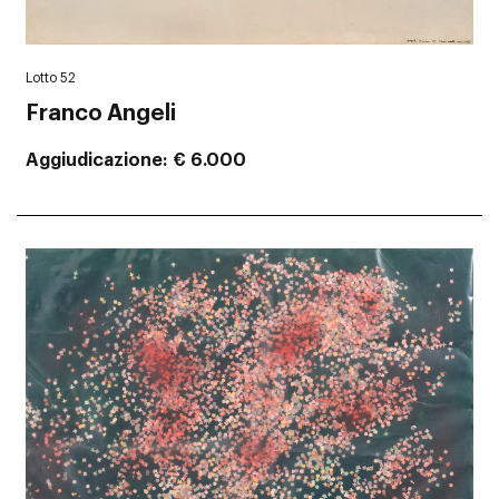
Lotto 52
Franco Angeli
Aggiudicazione
€ 6.000