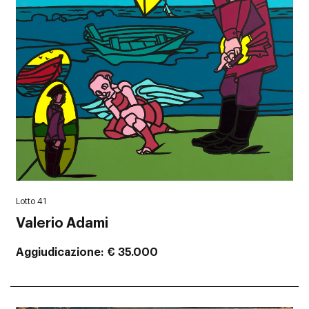
Lotto 41
Valerio Adami
Aggiudicazione
€ 35.000