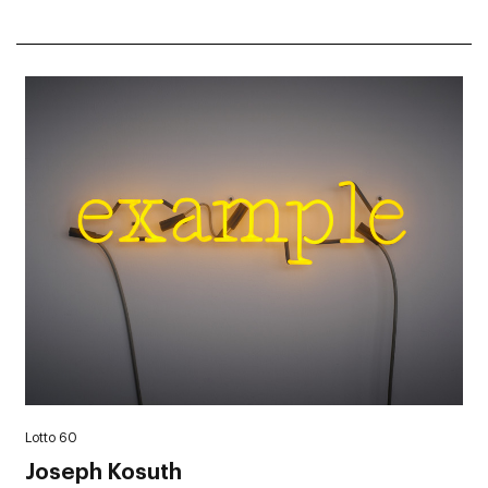
Lotto 60
Joseph Kosuth