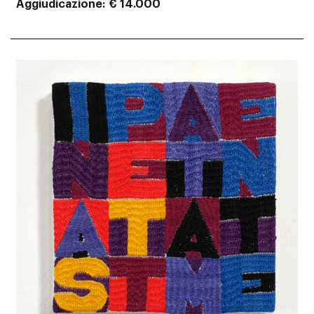
Aggiudicazione
€ 14.000