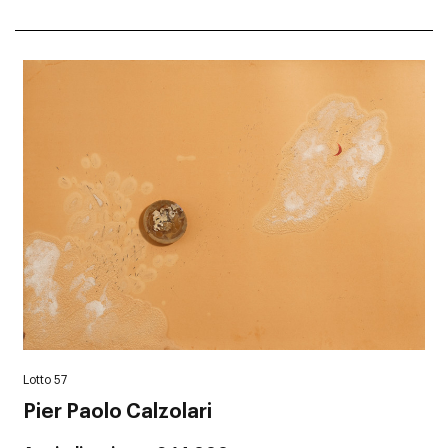
Lotto 57
Pier Paolo Calzolari