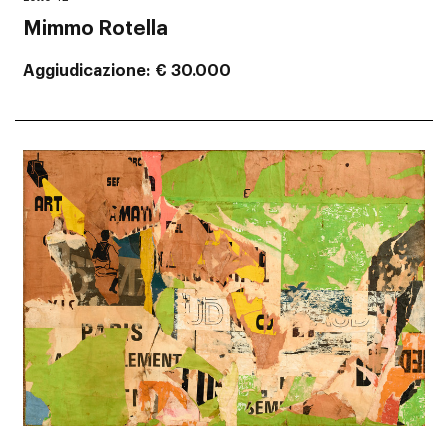
Mimmo Rotella
Aggiudicazione
€ 30.000