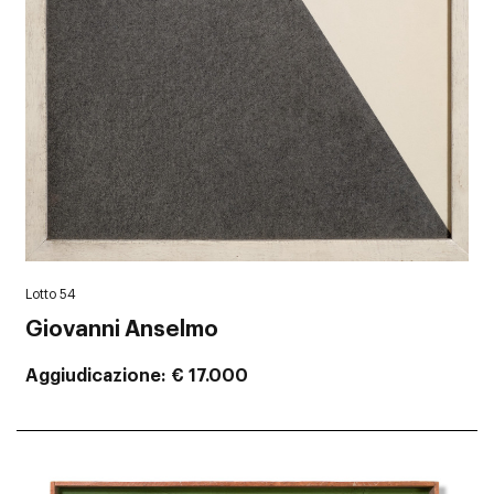
Lotto 54
Giovanni Anselmo
Aggiudicazione
€ 17.000