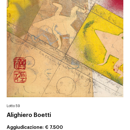
Lotto 59
Alighiero Boetti
Aggiudicazione
€ 7.500