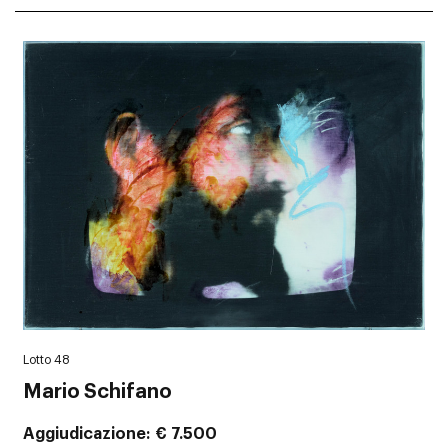
Lotto 48
Mario Schifano
Aggiudicazione
€ 7.500