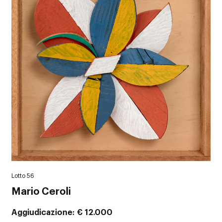
Lotto 56
Mario Ceroli
Aggiudicazione
€ 12.000