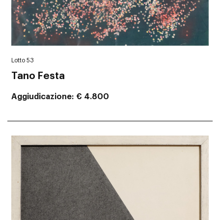
Lotto 53
Tano Festa
Aggiudicazione
€ 4.800