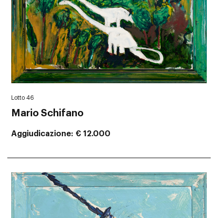
Lotto 46
Mario Schifano
Aggiudicazione
€ 12.000