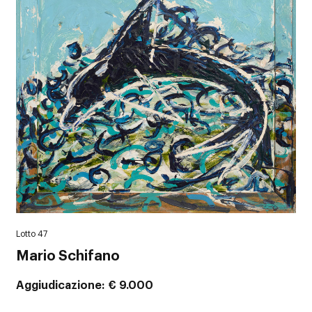
Lotto 47
Mario Schifano
Aggiudicazione
€ 9.000