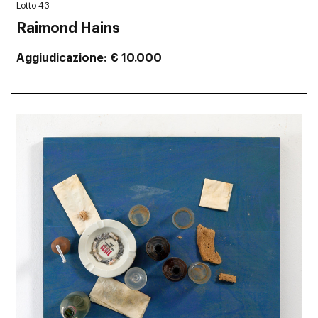
Lotto 43
Raimond Hains
Aggiudicazione
€ 10.000