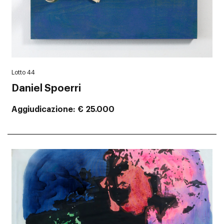
Lotto 44
Daniel Spoerri
Aggiudicazione
€ 25.000