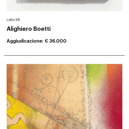
Lotto 58
Alighiero Boetti
Aggiudicazione
€ 36.000