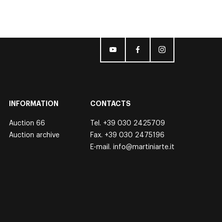
INFORMATION
CONTACTS
Auction 66
Tel.
+39 030 2425709
Auction archive
Fax. +39 030 2475196
E-mail.
info@martiniarte.it