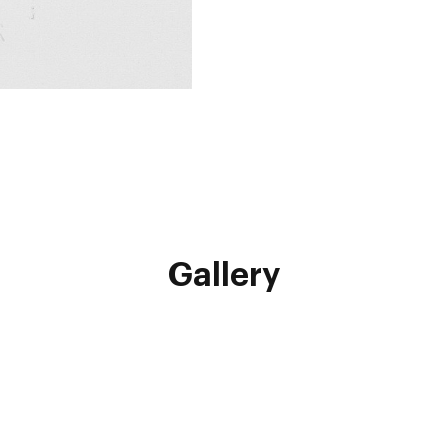
Gallery