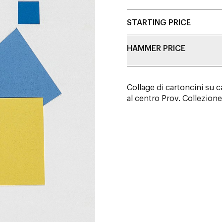
STARTING PRICE
HAMMER PRICE
Collage di cartoncini su c
al centro Prov. Collezione