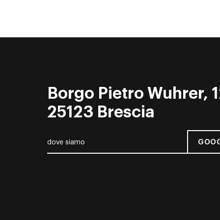
Borgo Pietro Wuhrer, 1
25123 Brescia
GOOG
dove siamo