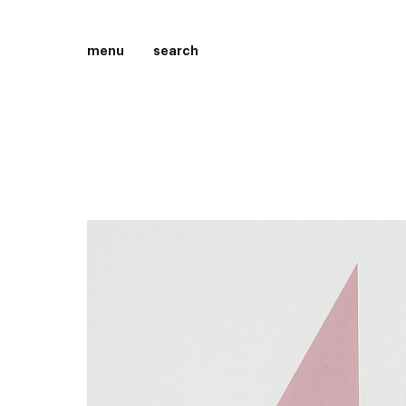
menu
search