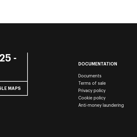
25 -
DOCUMENTATION
Documents
Terms of sale
LE MAPS
Privacy policy
Cookie policy
Anti-money laundering