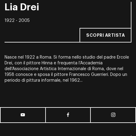
Lia Drei
1922 - 2005
SCOPRI ARTISTA
Nasce nel 1922 a Roma. Si forma nello studio del padre Ercole
Drei, con il pittore Hinna e frequenta l’Accademia
dell’Associazione Artistica Internazionale di Roma, dove nel
1958 conosce e sposa il pittore Francesco Guerrieri. Dopo un
periodo di pittura informale, nel 1962...