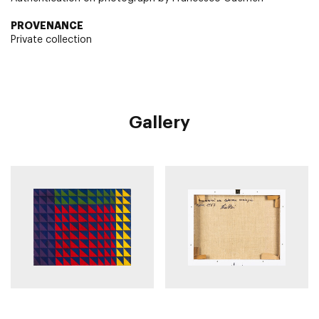
PROVENANCE
Private collection
Gallery