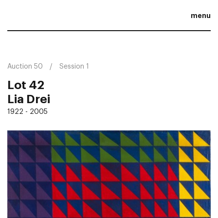
menu
Auction 50
Session 1
Lot 42
Lia Drei
1922 - 2005