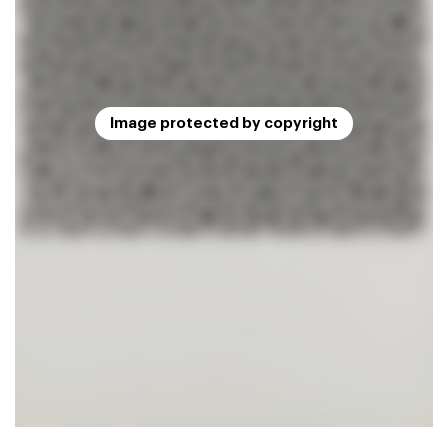
Image protected by copyright