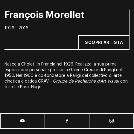
François Morellet
1926 - 2016
SCOPRI ARTISTA
Nasce a Cholet, in Francia nel 1926. Realizza la sua prima
esposizione personale presso la Galerie Creuze di Parigi nel
1950. Nel 1960 è co-fondatore a Parigi del collettivo di arte
cinetica e ottica GRAV -
Groupe de Recherche d’Art Visuel
con
Julio Le Parc, Hugo...