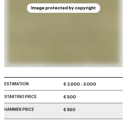
Image protected by copyright
ESTIMATION
€ 2.000 - 3.000
STARTING PRICE
€ 500
HAMMER PRICE
€ 550