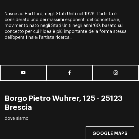
Nasce ad Hartford, negli Stati Uniti nel 1928. L’artista è
considerato uno dei massimi esponenti del concettuale,
movimento nato negli Stati Uniti negli anni ’60, basato sul
concetto per cui l’Idea è più importante della forma stessa
dell’opera finale; l’artista ricerca...
Borgo Pietro Wuhrer, 125 - 25123
Brescia
dove siamo
GOOGLE MAPS