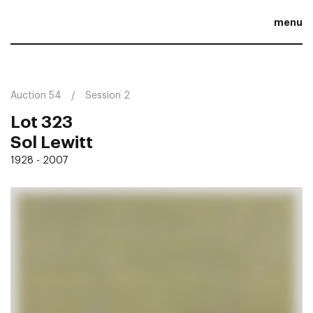
menu
Auction 54
Session 2
Lot 323
Sol Lewitt
1928 - 2007