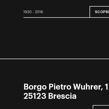
SCOPRI
1920 - 2016
Borgo Pietro Wuhrer, 1
25123 Brescia