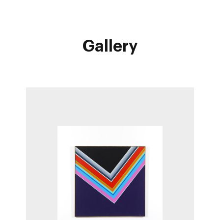
Gallery