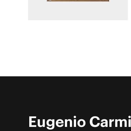
Eugenio Carm