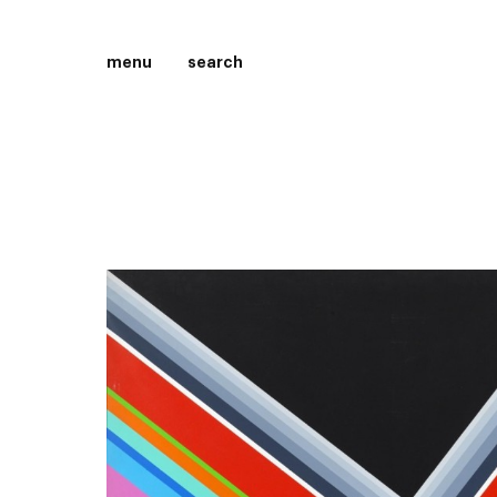
menu
search