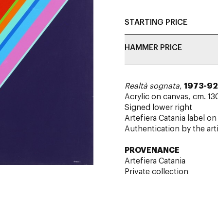
STARTING PRICE
HAMMER PRICE
Realtà sognata
,
1973-92
Acrylic on canvas, cm. 13
Signed lower right
Artefiera Catania label o
Authentication by the art
PROVENANCE
Artefiera Catania
Private collection