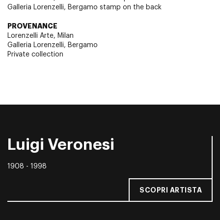
Galleria Lorenzelli, Bergamo stamp on the back
PROVENANCE
Lorenzelli Arte, Milan
Galleria Lorenzelli, Bergamo
Private collection
Luigi Veronesi
1908 - 1998
SCOPRI ARTISTA