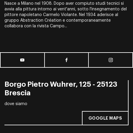
Nasce a Milano nel 1908. Dopo aver compiuto studi tecnici si
avvia alla pittura intorno ai vent'anni, sotto l'insegnamento del
pittore napoletano Carmelo Violante. Nel 1934 aderisce al
gruppo Abstraction Création e contemporaneamente
collabora con la rivista
Campo...
Borgo Pietro Wuhrer, 125 - 25123
Brescia
dove siamo
GOOGLE MAPS