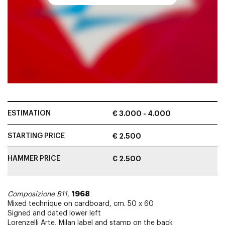
ESTIMATION
€ 3.000 - 4.000
STARTING PRICE
€ 2.500
HAMMER PRICE
€ 2.500
1968
Composizione B11
,
Mixed technique on cardboard, cm. 50 x 60
Signed and dated lower left
Lorenzelli Arte, Milan label and stamp on the back