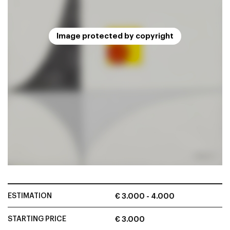
Image protected by copyright
ESTIMATION
€ 3.000 - 4.000
STARTING PRICE
€ 3.000