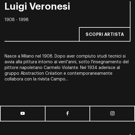
Luigi Veronesi
1908 - 1998
SCOPRI ARTISTA
Nasce a Milano nel 1908. Dopo aver compiuto studi tecnici si
avvia alla pittura intorno ai vent'anni, sotto l'insegnamento del
pittore napoletano Carmelo Violante. Nel 1934 aderisce al
gruppo Abstraction Création e contemporaneamente
collabora con la rivista
Campo...