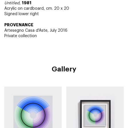
1981
Untitled
,
Acrylic on cardboard, cm. 20 x 20
Signed lower right
PROVENANCE
Artesegno Casa d'Aste, July 2016
Private collection
Gallery