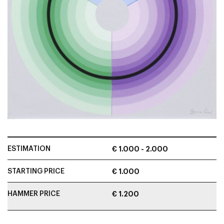
ESTIMATION
€ 1.000 - 2.000
STARTING PRICE
€ 1.000
HAMMER PRICE
€ 1.200