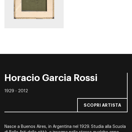
Horacio Garcia Rossi
1929 - 2012
SCOPRI ARTISTA
Nasce a Buenos Aires, in Argentina nel 1929. Studia alla Scuola