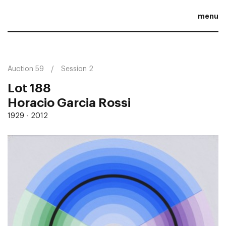
menu
Auction 59
Session 2
Lot 188
Horacio Garcia Rossi
1929 - 2012