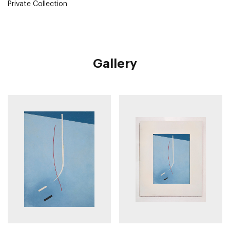
Private Collection
Gallery