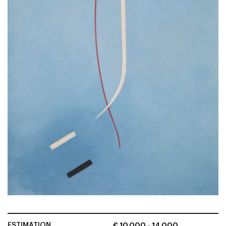
ESTIMATION
€ 10.000 - 14.000