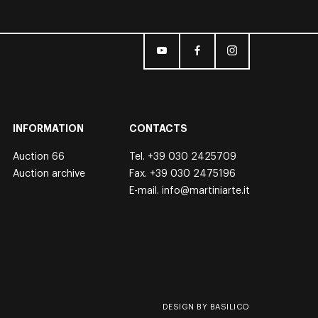
INFORMATION
CONTACTS
Auction 66
Tel.
+39 030 2425709
Auction archive
Fax. +39 030 2475196
E-mail.
info@martiniarte.it
DESIGN BY BASILICO