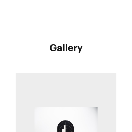
Gallery