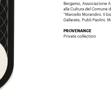
Bergamo, Associazione Ami
alla Cultura del Comune d
“Marcello Morandini. Il bi
Gallarate, Publi Paolini, 
PROVENANCE
Private collection