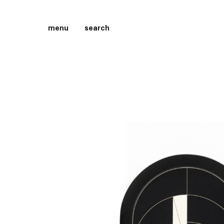
menu
search