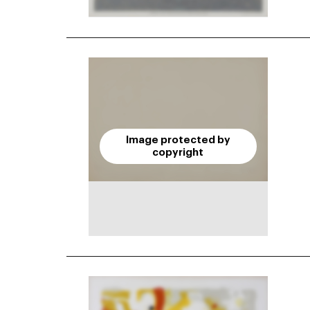
Image protected by
copyright