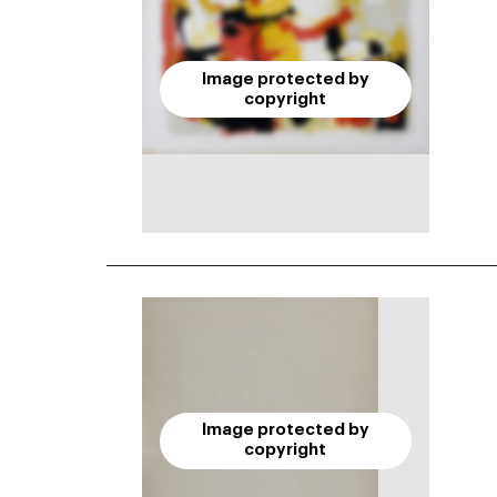
Image protected by
copyright
Image protected by
copyright