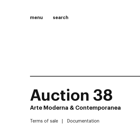
menu
search
Auction 38
Arte Moderna & Contemporanea
Terms of sale
Documentation