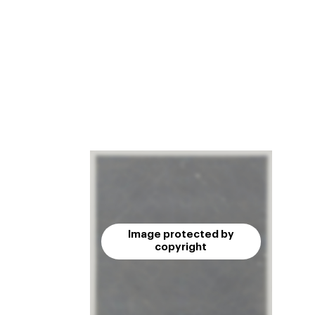
Image protected by
copyright